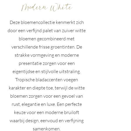
Modern White
Deze bloemencollectie kenmerkt zich
door een verfijnd palet van zuiver witte
bloemen gecombineerd met
verschillende frisse groentinten. De
strakke vormgeving en moderne
presentatie zorgen voor een
eigentijdse en stijlvolle uitstraling.
Tropische bladaccenten voegen
karakter en diepte toe, terwijl de witte
bloemen zorgen voor een gevoel van
rust, elegantie en luxe. Een perfecte
keuze voor een moderne bruiloft
waarbij design, eenvoud en verfijning
samenkomen.