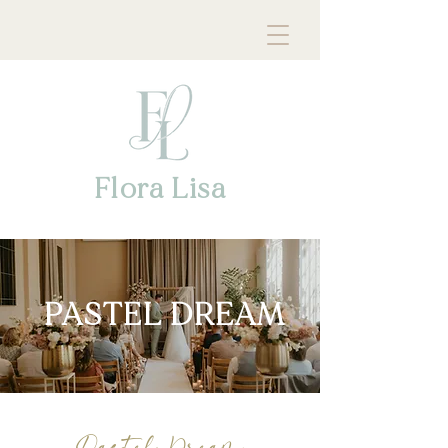
Flora Lisa
PASTEL DREAM