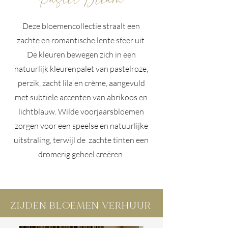
Pastel Dream
Deze bloemencollectie straalt een
zachte en romantische lente sfeer uit.
De kleuren bewegen zich in een
natuurlijk kleurenpalet van pastelroze,
perzik, zacht lila en crème, aangevuld
met subtiele accenten van abrikoos en
lichtblauw. Wilde voorjaarsbloemen
zorgen voor een speelse en natuurlijke
uitstraling, terwijl de zachte tinten een
dromerig geheel creëren.
ZIJDEN BLOEMEN VERHUUR