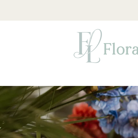
Flora