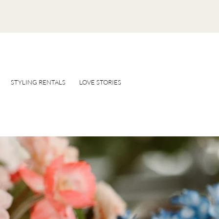
STYLING RENTALS
LOVE STORIES